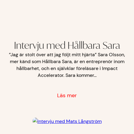
Intervju med Hållbara Sara
”Jag är stolt över att jag följt mitt hjärta” Sara Olsson,
mer känd som Hållbara Sara, är en entreprenör inom
hållbarhet, och en självklar föreläsare i Impact
Accelerator. Sara kommer…
Läs mer