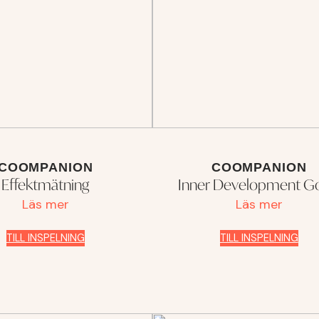
COOMPANION
COOMPANION
Effektmätning
Inner Development Go
Läs mer
Läs mer
TILL INSPELNING
TILL INSPELNING