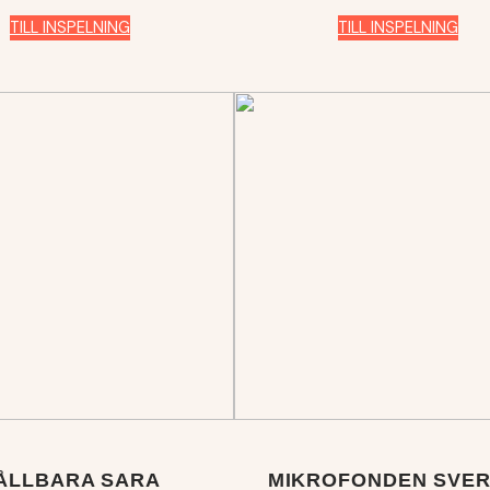
TILL INSPELNING
TILL INSPELNING
ÅLLBARA SARA
MIKROFONDEN SVER