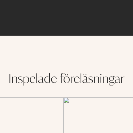
Inspelade föreläsningar