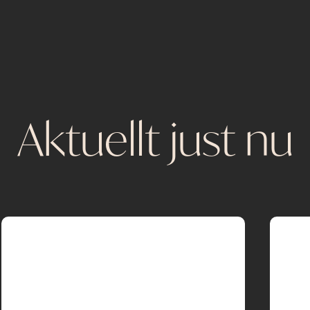
Aktuellt just nu