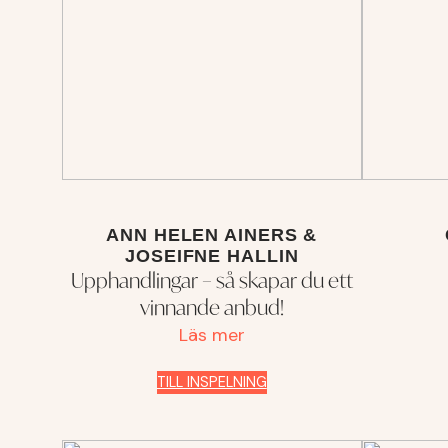
ANN HELEN AINERS &
JOSEIFNE HALLIN
Upphandlingar – så skapar du ett
vinnande anbud!
Läs mer
TILL INSPELNING