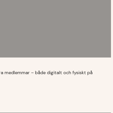
åra medlemmar – både digitalt och fysiskt på