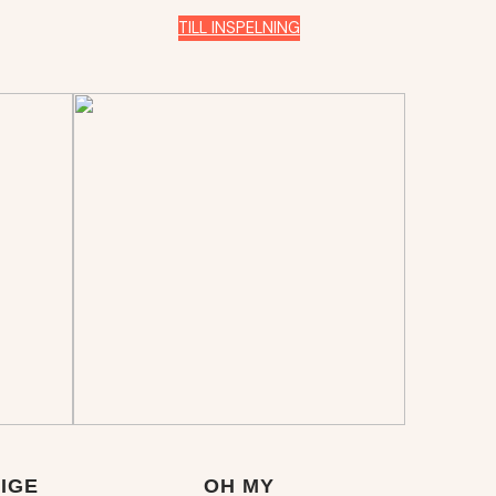
TILL INSPELNING
IGE
OH MY